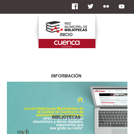
INICIO
INFORMACIÓN
BIBLIOTECAS