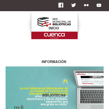
INICIO
INFORMACIÓN
BIBLIOTECAS