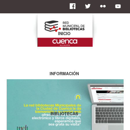
INICIO
INFORMACIÓN
BIBLIOTECAS