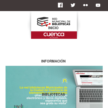
INICIO
INFORMACIÓN
BIBLIOTECAS