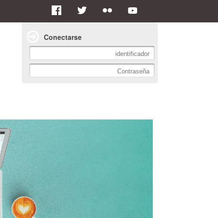
Conectarse