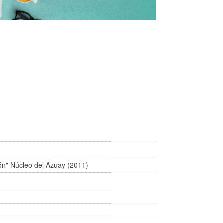
ón" Núcleo del Azuay (2011)