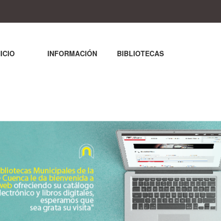
NICIO
INFORMACIÓN
BIBLIOTECAS