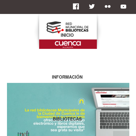
INICIO
INFORMACIÓN
BIBLIOTECAS