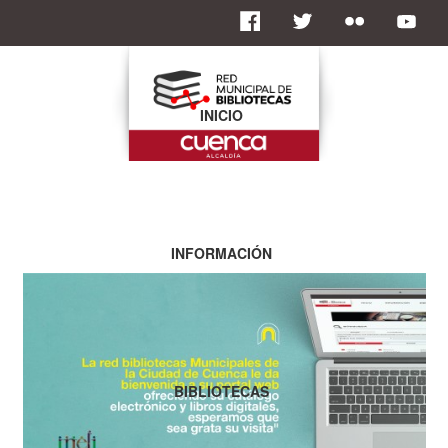
INICIO
INFORMACIÓN
BIBLIOTECAS