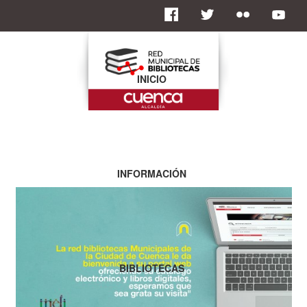
INICIO
INFORMACIÓN
BIBLIOTECAS