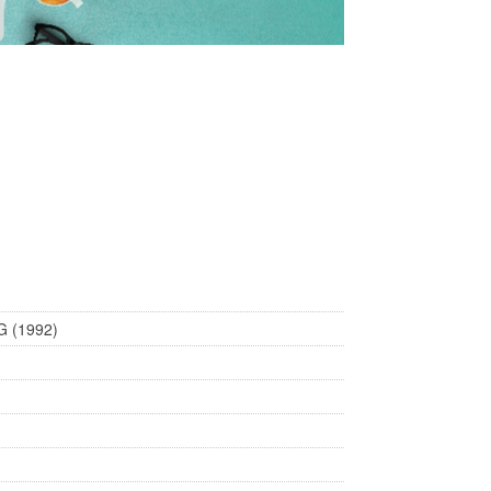
AG (1992)