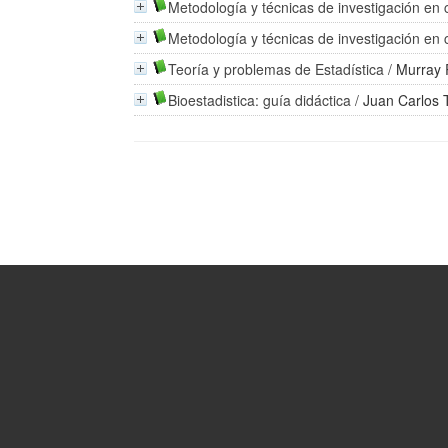
Metodología y técnicas de investigación en c
Metodología y técnicas de investigación en 
Teoría y problemas de Estadística
/
Murray 
Bioestadistica: guía didáctica
/
Juan Carlos 