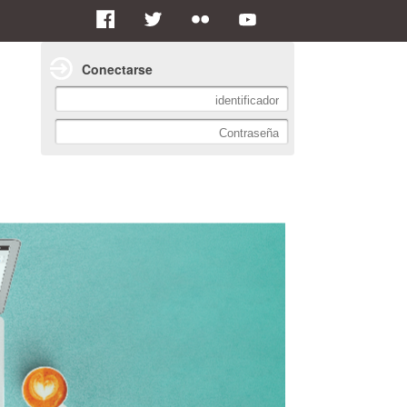
Conectarse