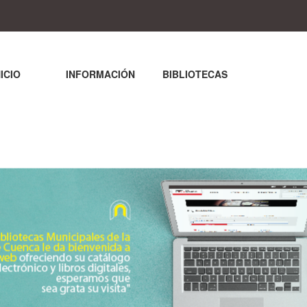
NICIO
INFORMACIÓN
BIBLIOTECAS