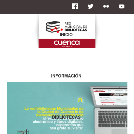
INICIO
INFORMACIÓN
BIBLIOTECAS