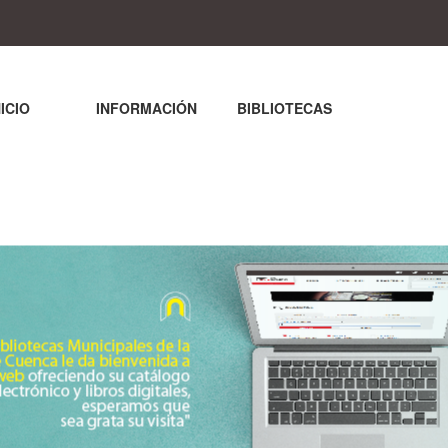
NICIO
INFORMACIÓN
BIBLIOTECAS