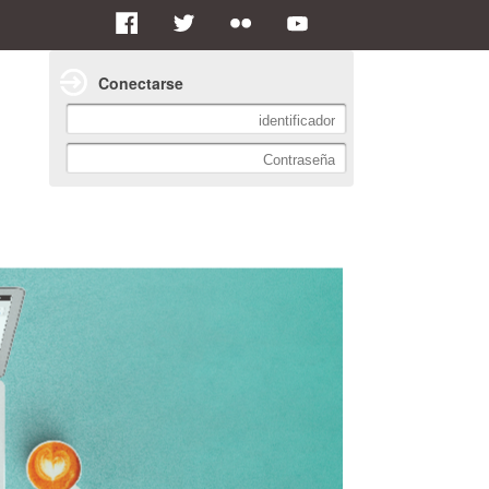
Conectarse