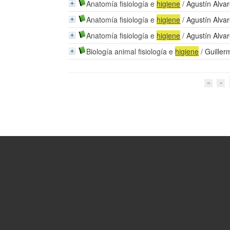
Anatomía fisiología e
higiene
/
Agustín Alvar
Anatomía fisiología e
higiene
/
Agustín Alvar
Anatomía fisiología e
higiene
/
Agustín Alvar
Biología animal fisiología e
higiene
/
Guiller