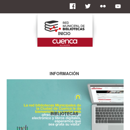
INICIO
INFORMACIÓN
BIBLIOTECAS