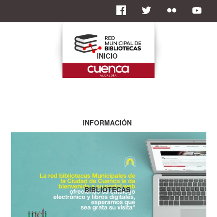
INICIO
INFORMACIÓN
BIBLIOTECAS