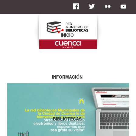
INICIO
INFORMACIÓN
BIBLIOTECAS