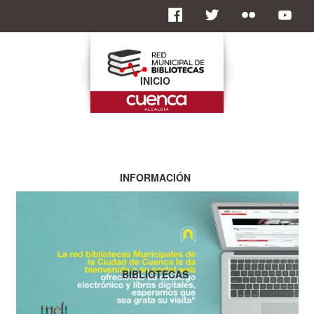
INICIO
INFORMACIÓN
BIBLIOTECAS