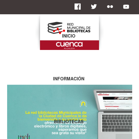
INICIO
INFORMACIÓN
BIBLIOTECAS