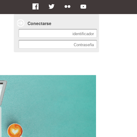
Conectarse