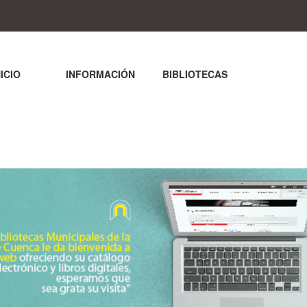
NICIO
INFORMACIÓN
BIBLIOTECAS