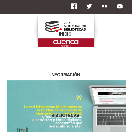
INICIO
INFORMACIÓN
BIBLIOTECAS