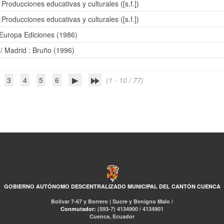
 Producciones educativas y culturales ([s.f.])
 Producciones educativas y culturales ([s.f.])
Europa Ediciones (1986)
/ Madrid : Bruño (1996)
3
4
5
6
(1 - 10 / 77)
GOBIERNO AUTÓNOMO DESCENTRALIZADO MUNICIPAL DEL CANTÓN CUENCA
Bolívar 7-67 y Borrero | Sucre y Benigno Malo /
Conmutador:
(593-7) 4134900 / 4134901
Cuenca, Ecuador