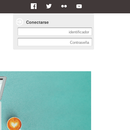
Conectarse