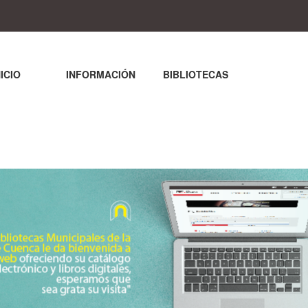
NICIO
INFORMACIÓN
BIBLIOTECAS