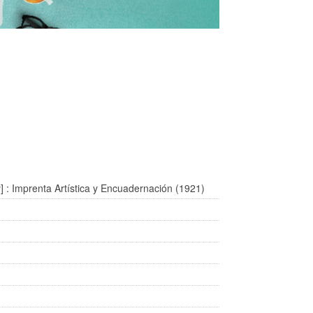
 : Imprenta Artística y Encuadernación (1921)