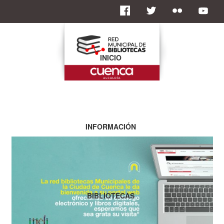
INICIO
INFORMACIÓN
BIBLIOTECAS