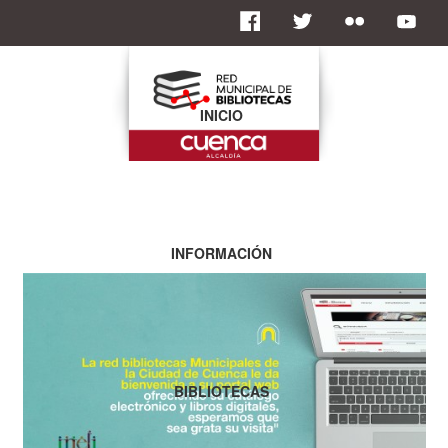
INICIO
INFORMACIÓN
BIBLIOTECAS