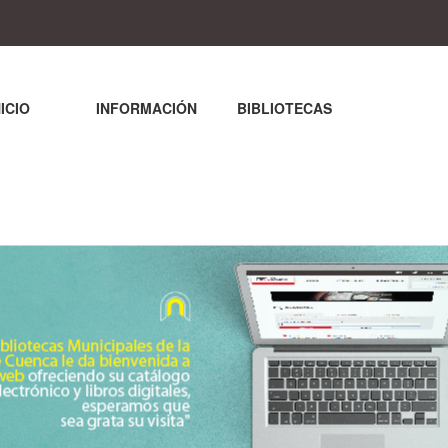
NICIO
INFORMACIÓN
BIBLIOTECAS