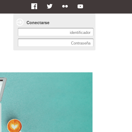
Conectarse