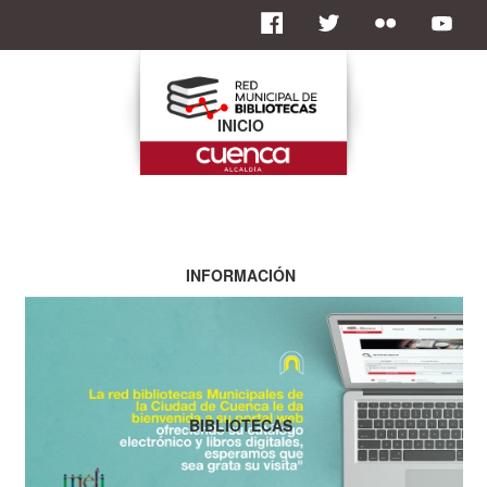
INICIO
INFORMACIÓN
BIBLIOTECAS