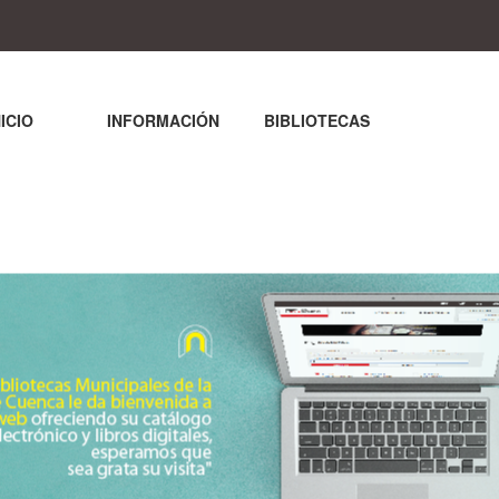
NICIO
INFORMACIÓN
BIBLIOTECAS