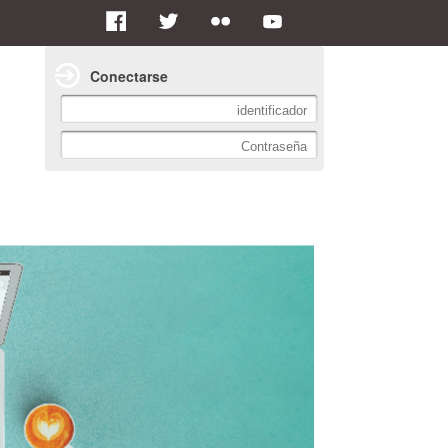
Conectarse