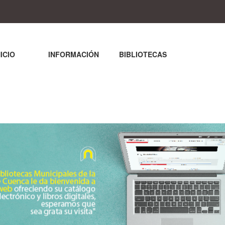
NICIO
INFORMACIÓN
BIBLIOTECAS