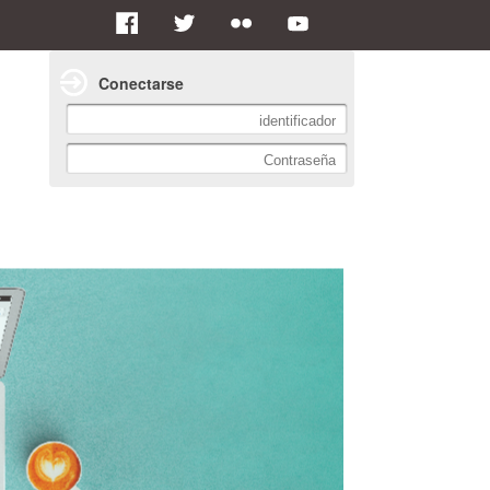
Conectarse