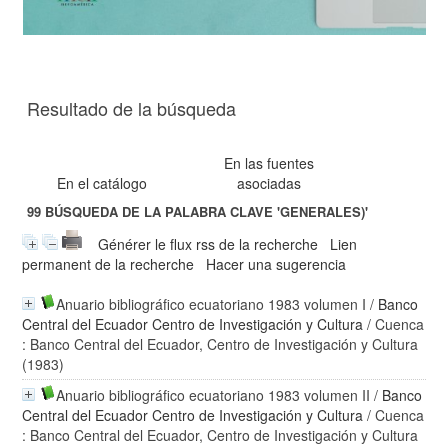
Resultado de la búsqueda
En las fuentes
En el catálogo
asociadas
99
BÚSQUEDA DE LA PALABRA CLAVE
'GENERALES)'
Générer le flux rss de la recherche
Lien
permanent de la recherche
Hacer una sugerencia
Anuario bibliográfico ecuatoriano 1983 volumen I
/
Banco
Central del Ecuador Centro de Investigación y Cultura
/ Cuenca
: Banco Central del Ecuador, Centro de Investigación y Cultura
(1983)
Anuario bibliográfico ecuatoriano 1983 volumen II
/
Banco
Central del Ecuador Centro de Investigación y Cultura
/ Cuenca
: Banco Central del Ecuador, Centro de Investigación y Cultura