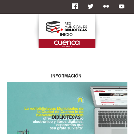
INICIO
INFORMACIÓN
BIBLIOTECAS