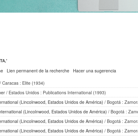
TA,'
he
Lien permanent de la recherche
Hacer una sugerencia
/ Caracas : Elite (1934)
ner
/ Estados Unidos : Publications International (1993)
ternational (Lincolnwood, Estados Unidos de América)
/ Bogotá : Zamor
International (Lincolnwood, Estados Unidos de América)
/ Bogotá : Zamo
ternational (Lincolnwood, Estados Unidos de América)
/ Bogotá : Zamor
ternational (Lincolnwood, Estados Unidos de América)
/ Bogotá : Zamor