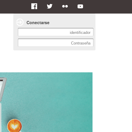
Conectarse