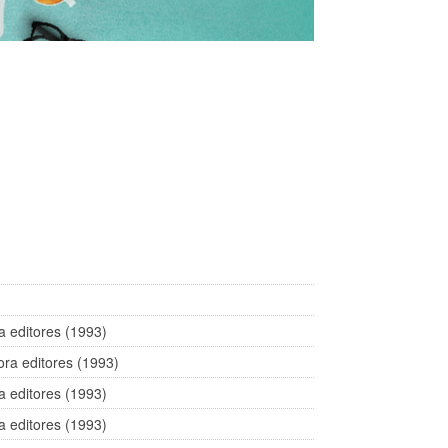
a editores (1993)
ra editores (1993)
a editores (1993)
a editores (1993)