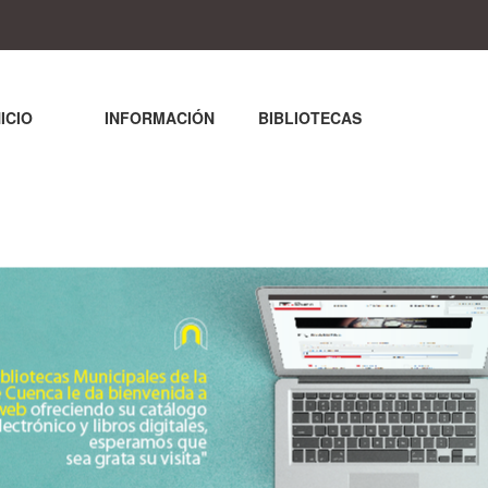
NICIO
INFORMACIÓN
BIBLIOTECAS