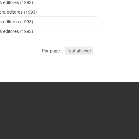
a editores (1993)
ra editores (1993)
a editores (1993)
a editores (1993)
Par page :
Tout afficher