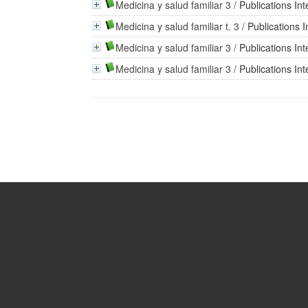
Medicina y salud familiar 3
/
Publications In
Medicina y salud familiar t. 3
/
Publications 
Medicina y salud familiar 3
/
Publications In
Medicina y salud familiar 3
/
Publications In