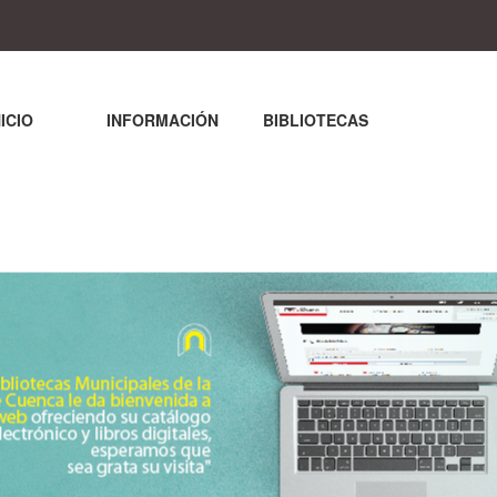
NICIO
INFORMACIÓN
BIBLIOTECAS