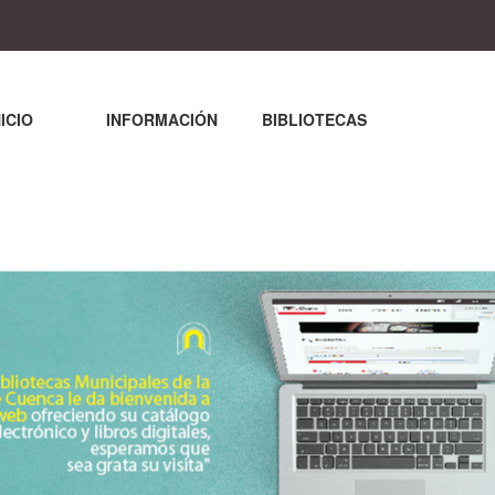
NICIO
INFORMACIÓN
BIBLIOTECAS