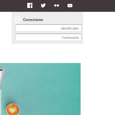
Conectarse