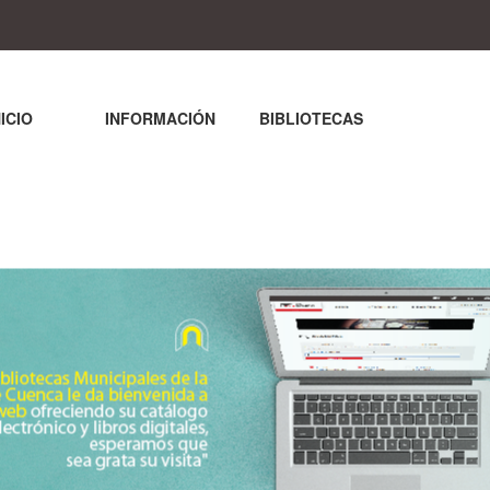
NICIO
INFORMACIÓN
BIBLIOTECAS