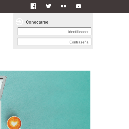
Conectarse