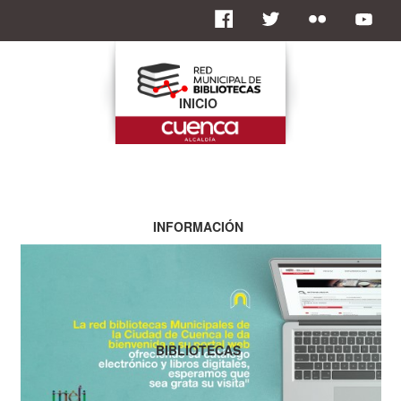
INICIO
INFORMACIÓN
BIBLIOTECAS