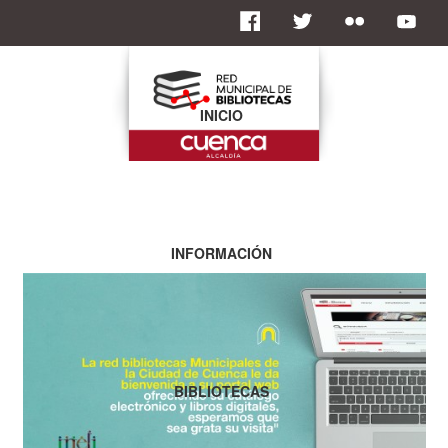
INICIO
INFORMACIÓN
BIBLIOTECAS