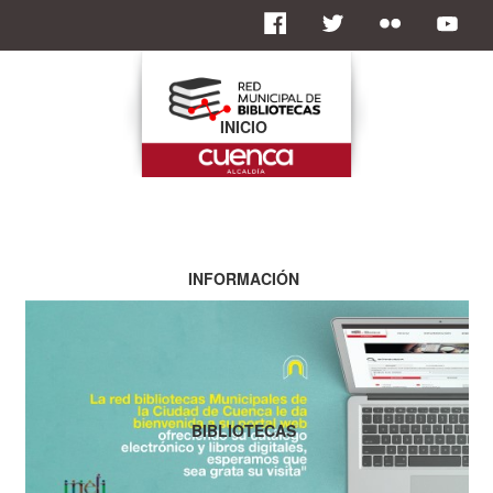
INICIO
INFORMACIÓN
BIBLIOTECAS