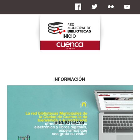
INICIO
INFORMACIÓN
BIBLIOTECAS