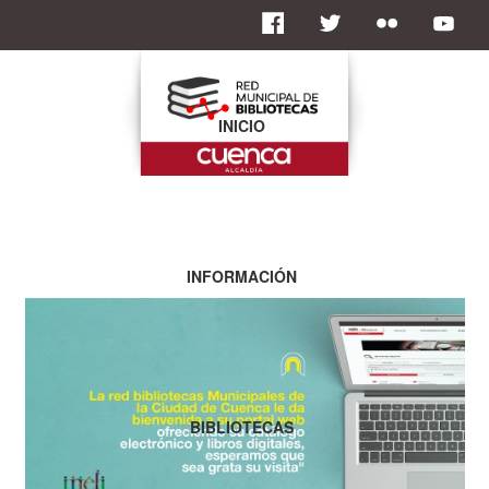
INICIO
INFORMACIÓN
BIBLIOTECAS