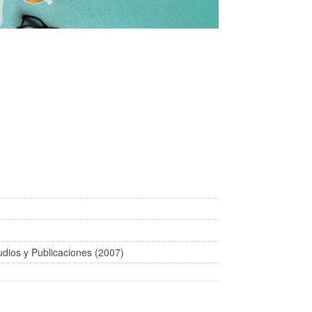
tudios y Publicaciones (2007)