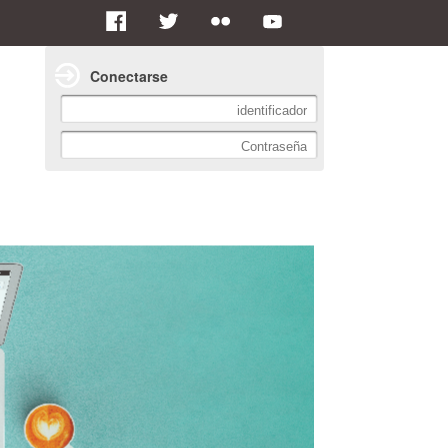
Conectarse