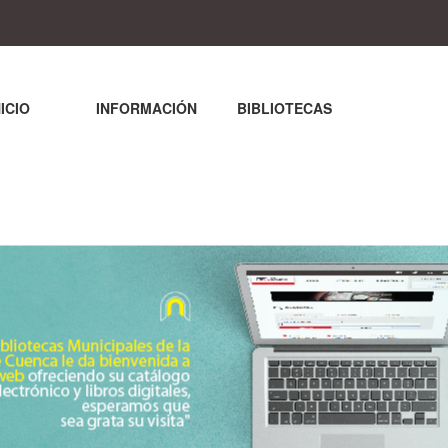
NICIO
INFORMACIÓN
BIBLIOTECAS