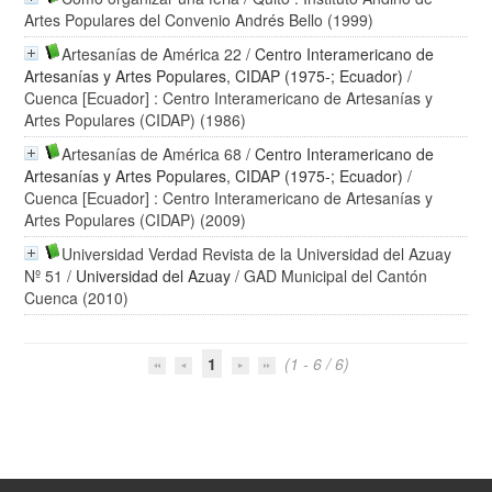
Artes Populares del Convenio Andrés Bello (1999)
Artesanías de América 22
/
Centro Interamericano de
Artesanías y Artes Populares, CIDAP (1975-; Ecuador)
/
Cuenca [Ecuador] : Centro Interamericano de Artesanías y
Artes Populares (CIDAP) (1986)
Artesanías de América 68
/
Centro Interamericano de
Artesanías y Artes Populares, CIDAP (1975-; Ecuador)
/
Cuenca [Ecuador] : Centro Interamericano de Artesanías y
Artes Populares (CIDAP) (2009)
Universidad Verdad Revista de la Universidad del Azuay
Nº 51
/
Universidad del Azuay
/ GAD Municipal del Cantón
Cuenca (2010)
1
(1 - 6 / 6)