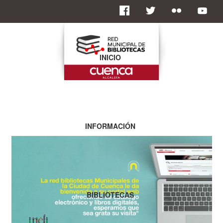
INICIO
INFORMACIÓN
BIBLIOTECAS