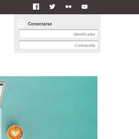
Conectarse