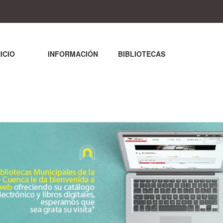
NICIO
INFORMACIÓN
BIBLIOTECAS