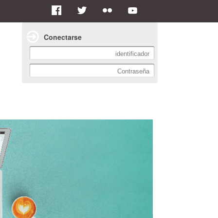
Conectarse