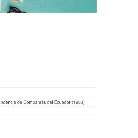
endencia de Compañías del Ecuador (1983)