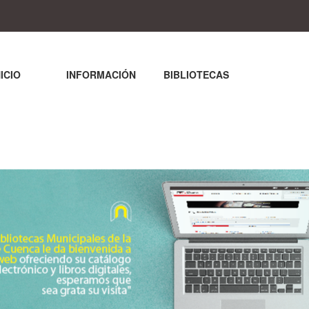
NICIO
INFORMACIÓN
BIBLIOTECAS