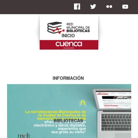
INICIO
INFORMACIÓN
BIBLIOTECAS