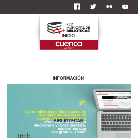
INICIO
INFORMACIÓN
BIBLIOTECAS