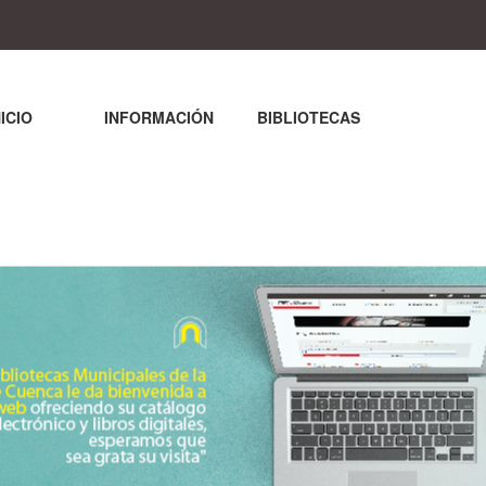
NICIO
INFORMACIÓN
BIBLIOTECAS