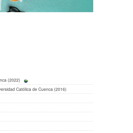
nca (2022)
iversidad Católica de Cuenca (2016)