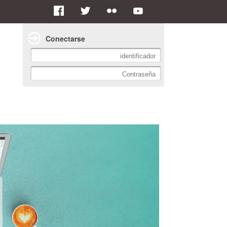
Conectarse