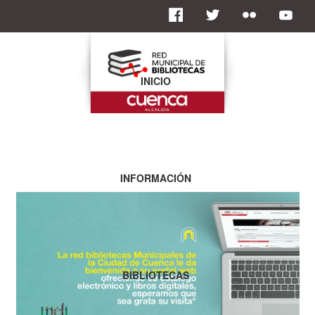
INICIO
INFORMACIÓN
BIBLIOTECAS