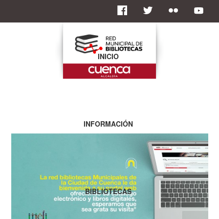
INICIO
INFORMACIÓN
BIBLIOTECAS