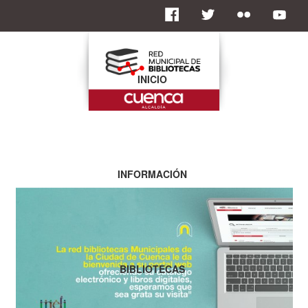
INICIO
INFORMACIÓN
BIBLIOTECAS