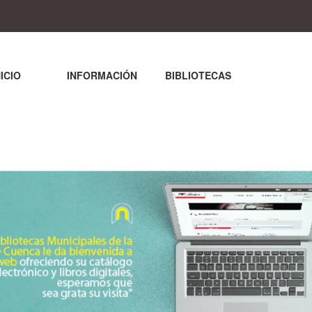
NICIO
INFORMACIÓN
BIBLIOTECAS