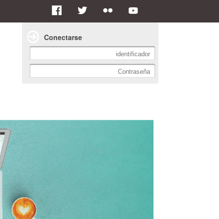
Conectarse