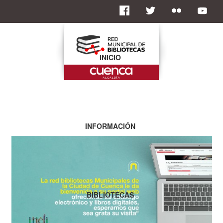
INICIO
INFORMACIÓN
BIBLIOTECAS