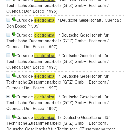
Technische Zusammenarbeitr (GTZ) GmbH, Eschborn
/
Cuenca : Don Bosco (1995)
Curso de
electrónica
I
/
Deutsche Gesellschaft
/ Cuenca :
Don Bosco (1995)
Curso de
electrónica
II
/
Deutsche Gesellschaft für
Technische Zusammenarbeitr (GTZ) GmbH, Eschborn
/
Cuenca : Don Bosco (1997)
Curso de
electrónica
II
/
Deutsche Gesellschaft für
Technische Zusammenarbeitr (GTZ) GmbH, Eschborn
/
Cuenca : Don Bosco (1997)
Curso de
electrónica
II
/
Deutsche Gesellschaft für
Technische Zusammenarbeitr (GTZ) GmbH, Eschborn
/
Cuenca : Don Bosco (1997)
Curso de
electrónica
II
/
Deutsche Gesellschaft für
Technische Zusammenarbeitr (GTZ) GmbH, Eschborn
/
Cuenca : Don Bosco (1997)
Curso de
electrónica
III
/
Deutsche Gesellschaft für
Technische Zusammenarbeitr (GTZ) GmbH, Eschborn
/
Deutsche Geselleschaft für Technische ÇZusammenarbeitr