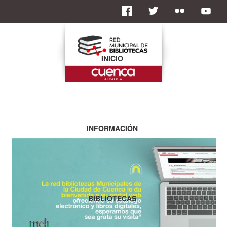
INICIO
INFORMACIÓN
BIBLIOTECAS