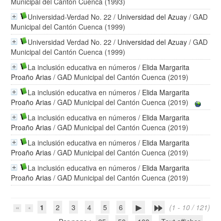
Municipal del Cantón Cuenca (1993)
Universidad-Verdad No. 22
/
Universidad del Azuay
/ GAD
Municipal del Cantón Cuenca (1999)
Universidad Verdad No. 22
/
Universidad del Azuay
/ GAD
Municipal del Cantón Cuenca (1999)
La inclusión educativa en números
/
Elida Margarita
Proaño Arias
/ GAD Municipal del Cantón Cuenca (2019)
La inclusión educativa en números
/
Elida Margarita
Proaño Arias
/ GAD Municipal del Cantón Cuenca (2019)
La inclusión educativa en números
/
Elida Margarita
Proaño Arias
/ GAD Municipal del Cantón Cuenca (2019)
La inclusión educativa en números
/
Elida Margarita
Proaño Arias
/ GAD Municipal del Cantón Cuenca (2019)
La inclusión educativa en números
/
Elida Margarita
Proaño Arias
/ GAD Municipal del Cantón Cuenca (2019)
1
2
3
4
5
6
(1 - 10 / 121)