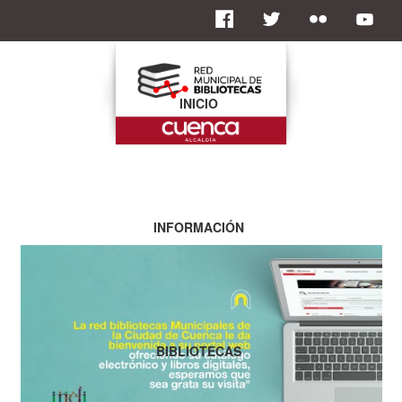
INICIO
INFORMACIÓN
BIBLIOTECAS