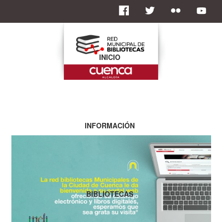
INICIO
INFORMACIÓN
BIBLIOTECAS